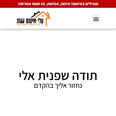
לתוכן
מובילים באיטום! איכות, אמינות, 10 שנות אחריות!
תודה שפנית אלי
נחזור אליך בהקדם