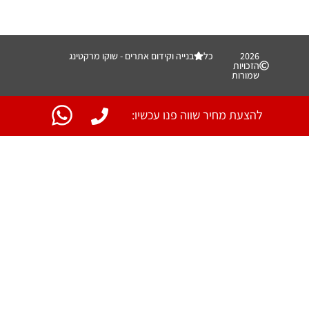
2026 כל
בנייה וקידום אתרים - שוקו מרקטינג
הזכויות
שמורות
להצעת מחיר שווה פנו עכשיו: