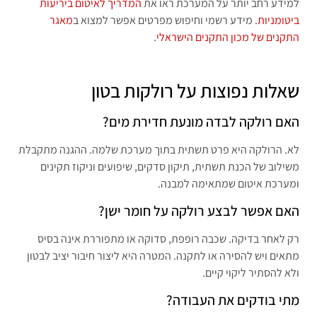
למידע רחב יותר על המערכת ראו את
המדריך לאיטום ביריעות
ביטומניות
. מידע רשמי וחיפוש מפרטים אפשר למצוא ב
מאגר
התקנים של מכון התקנים הישראלי
.
שאלות נפוצות על רולקות בטון
האם רולקה לבדה מונעת חדירת מים?
לא. הרולקה היא פרט תשתית בתוך מערכת שלמה. ההגנה מתקבלת
משילוב של הכנת תשתית, תיקון סדקים, שיפועים וניקוז תקינים
ומערכת איטום שמתאימה למבנה.
האם אפשר לבצע רולקה על חומר ישן?
רק לאחר בדיקה. שכבה רופפת, סדוקה או מתפוררת אינה בסיס
מתאים ויש להסירה או לתקנה. המטרה היא ליצור חיבור יציב לבטון
ולא להסתיר ליקוי קיים.
מתי בודקים את העבודה?