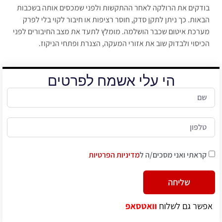
בודקים את הרולקה לאחר ההתקשות ולפני שמכסים אותה בשכבות
הבאות. כך ניתן לתקן סדק, חוסר רציפות או חיבור לקוי בלי לפרק
מערכת איטום שכבר הושלמה. מומלץ לתעד את מצב החיבורים לפני
הכיסוי ולבדוק שוב את אזורי המעקה, הצנרת ופתחי הניקוז.
הי עלי אשמח לפרטים
קראתי ואני מסכים/ה ל
מדיניות הפרטיות
שליחה
Alternative:
אפשר גם לשלוח
וואטסאפ