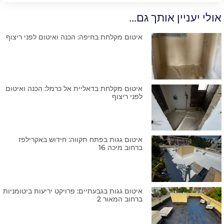
אולי יעניין אותך גם...
איטום מקלחת בחיפה: הכנה ואיטום לפני ריצוף
איטום מקלחת בדאליית אל כרמל: הכנה ואיטום
לפני ריצוף
איטום גגות בפתח תקווה: חידוש באקרילפז
ברחוב מיכה 16
איטום גגות בגבעתיים: פרויקט יריעות ביטומניות
ברחוב המאור 2