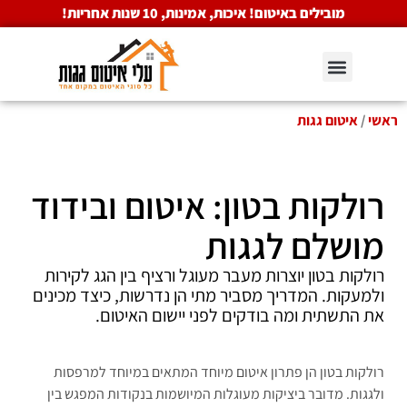
מובילים באיטום! איכות, אמינות, 10 שנות אחריות!
ראשי
/
איטום גגות
רולקות בטון: איטום ובידוד
מושלם לגגות
רולקות בטון יוצרות מעבר מעוגל ורציף בין הגג לקירות
ולמעקות. המדריך מסביר מתי הן נדרשות, כיצד מכינים
את התשתית ומה בודקים לפני יישום האיטום.
רולקות בטון הן פתרון איטום מיוחד המתאים במיוחד למרפסות
ולגגות. מדובר ביציקות מעוגלות המיושמות בנקודות המפגש בין