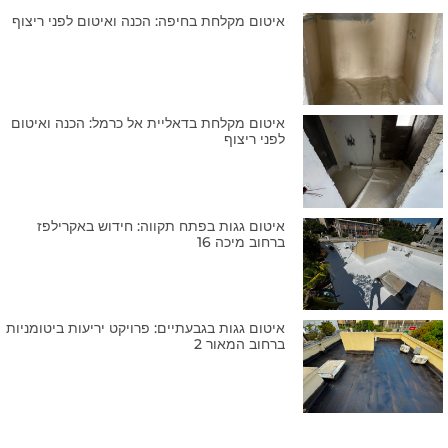
איטום מקלחת בחיפה: הכנה ואיטום לפני ריצוף
איטום מקלחת בדאליית אל כרמל: הכנה ואיטום
לפני ריצוף
איטום גגות בפתח תקווה: חידוש באקרילפז
ברחוב מיכה 16
איטום גגות בגבעתיים: פרויקט יריעות ביטומניות
ברחוב המאור 2