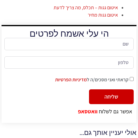
איטום גגות – תכלס, מה צריך לדעת
איטום גגות מחיר
הי עלי אשמח לפרטים
קראתי ואני מסכים/ה ל
מדיניות הפרטיות
שליחה
Alternative:
אפשר גם לשלוח
וואטסאפ
אולי יעניין אותך גם...