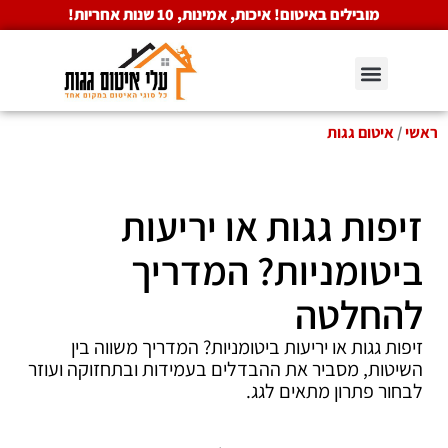
מובילים באיטום! איכות, אמינות, 10 שנות אחריות!
ראשי
/
איטום גגות
זיפות גגות או יריעות
ביטומניות? המדריך
להחלטה
זיפות גגות או יריעות ביטומניות? המדריך משווה בין
השיטות, מסביר את ההבדלים בעמידות ובתחזוקה ועוזר
לבחור פתרון מתאים לגג.