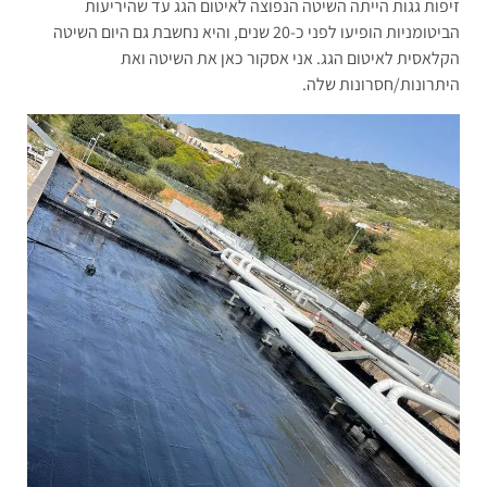
זיפות גגות הייתה השיטה הנפוצה לאיטום הגג עד שהיריעות
הביטומניות הופיעו לפני כ-20 שנים, והיא נחשבת גם היום השיטה
הקלאסית לאיטום הגג. אני אסקור כאן את השיטה ואת
היתרונות/חסרונות שלה.