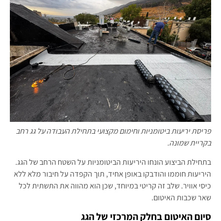
פריסת יריעות ביטומניות וחימום מקצועי בתחילת העבודה על גג רחב
בקריית שמונה.
בתחילת הביצוע הונחו היריעות הביטומניות על השטח הרחב של הגג.
היריעות חוממו והודבקו באופן אחיד, תוך הקפדה על חיבור מלא ללא
כיסי אוויר. שלב זה קריטי במיוחד, שכן הוא מהווה את התשתית לכל
שאר שכבות האיטום.
סיום האיטום בחלק המרכזי של הגג