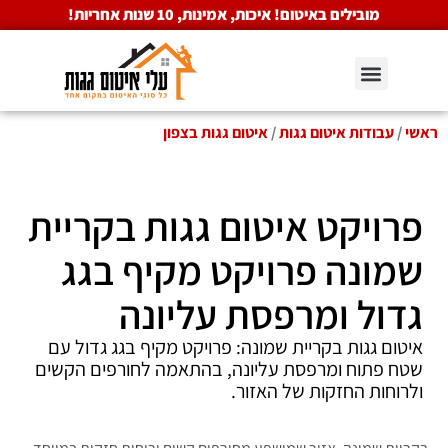
מובילים באיטום! איכות, אמינות, 10 שנות אחריות!
ראשי
/
עבודות איטום גגות
/
איטום גגות בצפון
פרויקט איטום גגות בקריית
שמונה פרויקט מקיף בגג
גדול ומרפסת עליונה
איטום גגות בקריית שמונה: פרויקט מקיף בגג גדול עם
שטח פתוח ומרפסת עליונה, בהתאמה לחורפים הקשים
ולרוחות החזקות של האזור.