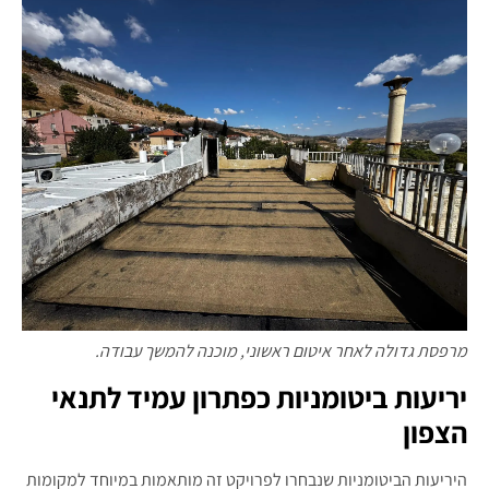
מרפסת גדולה לאחר איטום ראשוני, מוכנה להמשך עבודה.
יריעות ביטומניות כפתרון עמיד לתנאי
הצפון
היריעות הביטומניות שנבחרו לפרויקט זה מותאמות במיוחד למקומות