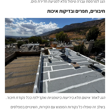
הגג למרפסת עברה טיפול מלא למניעת חדירת מים.
חיבורים, תפרים ובדיקות איכות
הגג לאחר איטום מלא ביריעות ביטומניות ואקרילפז בכל נקודת חיבור.
בשלב זה טופלו כל נקודות המפגש עם הקירות, השינויים במפלסים