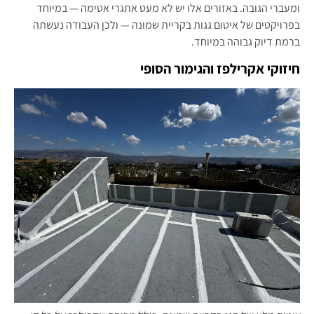
ומעברי הגובה. באזורים אלו יש לא מעט אתגרי אטימה — במיוחד
בפרויקטים של איטום גגות בקריית שמונה — ולכן העבודה נעשתה
ברמת דיוק גבוהה במיוחד.
חיזוקי אקרילפז והגימור הסופי