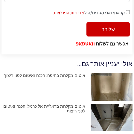
קראתי ואני מסכים/ה ל
מדיניות הפרטיות
שליחה
Alternative:
אפשר גם לשלוח
וואטסאפ
אולי יעניין אותך גם...
איטום מקלחת בחיפה: הכנה ואיטום לפני ריצוף
איטום מקלחת בדאליית אל כרמל: הכנה ואיטום
לפני ריצוף