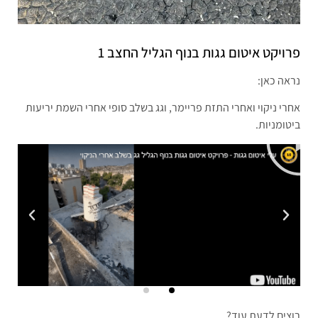
פרויקט איטום גגות בנוף הגליל החצב 1
נראה כאן:
אחרי ניקוי ואחרי התזת פריימר, וגג בשלב סופי אחרי השמת יריעות
ביטומניות.
רוצים לדעת עוד?