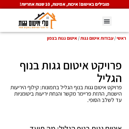
מובילים באיטום! איכות, אמינות, 10 שנות אחריות!
ראשי
/
עבודות איטום גגות
/
איטום גגות בצפון
פרויקט איטום גגות בנוף
הגליל
פרויקט איטום גגות בנוף הגליל בתמונות: קילוף היריעות
הישנות, התזת פריימר מקשר והנחת יריעות ביטומניות
עד לשלב הסופי.
איטום גגות בנוף הגליל: מה תועד