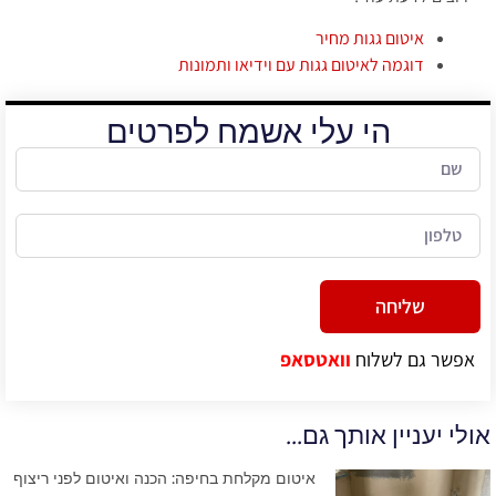
איטום גגות מחיר
דוגמה לאיטום גגות עם וידיאו ותמונות
הי עלי אשמח לפרטים
שליחה
Alternative:
אפשר גם לשלוח
וואטסאפ
אולי יעניין אותך גם...
איטום מקלחת בחיפה: הכנה ואיטום לפני ריצוף