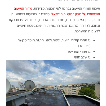
איכות חומרי האיטום נבחנת לפי תכונות מדידות.
מדור האיטום
והציפויים של מכון התקנים הישראלי
מפרט כי ביריעות ביטומניות
נבדקות בין השאר מידות, מתיחה והתארכות, יציבות ועמידות בקור
ובחום. לצד החומר, גם הכנת התשתית והיישום בשטח חיוניים
לרציפות המערכת.
גג אחרי קילוף יריעות ישנות ולפני התזת חומר מקשר
(פריימר)
גג אחרי הפריימר
גג שלב סופי