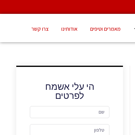
מאמרים וטיפים
אודותינו
צרו קשר
הי עלי אשמח
לפרטים