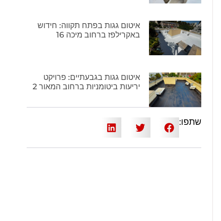
איטום גגות בפתח תקווה: חידוש
באקרילפז ברחוב מיכה 16
איטום גגות בגבעתיים: פרויקט
יריעות ביטומניות ברחוב המאור 2
שתפו: