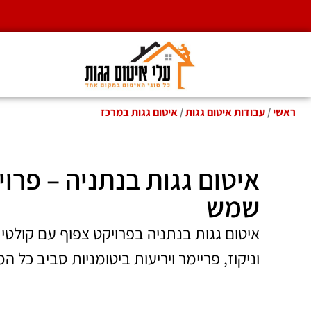
ב
ראשי
/
עבודות איטום גגות
/
איטום גגות במרכז
איטום גגות בנתניה – פרו
שמש
איטום גגות בנתניה בפרויקט צפוף עם קולטי 
וניקוז, פריימר ויריעות ביטומניות סביב כל ה