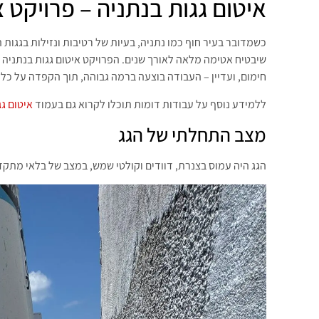
איטום גגות בנתניה – פרויקט
כשמדובר בעיר חוף כמו נתניה, בעיות של רטיבות ונזילות בגגות 
שיבטיח אטימה מלאה לאורך שנים. הפרויקט איטום גגות בנתניה ב
חימום, ועדיין – העבודה בוצעה ברמה גבוהה, תוך הקפדה על כל 
ללמידע נוסף על עבודות דומות תוכלו לקרוא גם בעמוד
איטום ג
מצב התחלתי של הגג
הגג היה עמוס בצנרת, דוודים וקולטי שמש, במצב של בלאי מתקדם 