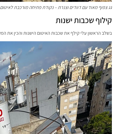
גג צפוף מאוד עם דוודים וצנרת – נקודת פתיחה מורכבת לאיטום.
קילוף שכבות ישנות
בשלב הראשון עלי קילף את שכבות האיטום הישנות והכין את ה