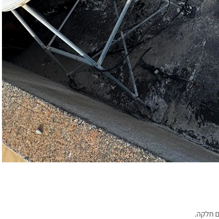
ם חלקה.