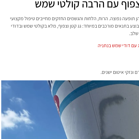
 צפוף עם הרבה קולטי שמש
הן תופעה נפוצה. הרוח, הלחות והגשמים החזקים מחייבים טיפול מקצועי
וצע בתנאים מורכבים במיוחד: גג קטן וצפוף, מלא בקולטי שמש ובדודי
שלב.
ג עם דודי שמש בנתניה
ונזקי איטום ישנים.