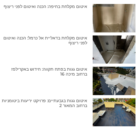
איטום מקלחת בחיפה: הכנה ואיטום לפני ריצוף
איטום מקלחת בדאליית אל כרמל: הכנה ואיטום
לפני ריצוף
איטום גגות בפתח תקווה: חידוש באקרילפז
ברחוב מיכה 16
איטום גגות בגבעתיים: פרויקט יריעות ביטומניות
ברחוב המאור 2