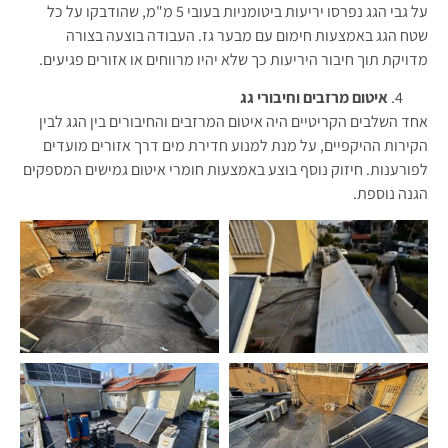
על גבי הגג נפרסו יריעות ביטומניות בעובי 5 מ"מ, שהודבקו על כל
שטח הגג באמצעות חימום עם מבער גז. העבודה בוצעה בצורה
מדויקת תוך חיבור היריעות כך שלא יהיו מרווחים או אזורים פגיעים.
איטום מרזבים וחיבורי גג
אחד השלבים הקריטיים היה איטום המרזבים והחיבורים בין הגג לבין
הקירות ההיקפיים, על מנת למנוע חדירת מים דרך אזורים מועדים
לפורענות. חיזוק נוסף בוצע באמצעות חומרי איטום גמישים המספקים
הגנה נוספת.