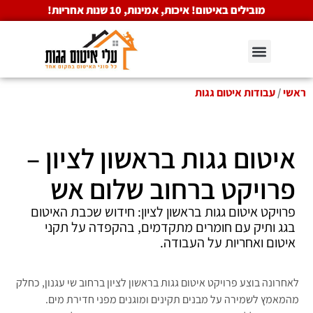
מובילים באיטום! איכות, אמינות, 10 שנות אחריות!
ראשי
/
עבודות איטום גגות
איטום גגות בראשון לציון –
פרויקט ברחוב שלום אש
פרויקט איטום גגות בראשון לציון: חידוש שכבת האיטום
בגג ותיק עם חומרים מתקדמים, בהקפדה על תקני
איטום ואחריות על העבודה.
לאחרונה בוצע פרויקט איטום גגות בראשון לציון ברחוב שי עגנון, כחלק
מהמאמץ לשמירה על מבנים תקינים ומוגנים מפני חדירת מים.