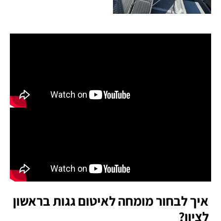
איך לבחור מומחה לאיטום גגות בראשון
לציון
?