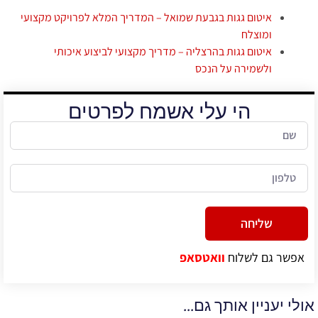
איטום גגות בגבעת שמואל – המדריך המלא לפרויקט מקצועי
ומוצלח
איטום גגות בהרצליה – מדריך מקצועי לביצוע איכותי
ולשמירה על הנכס
הי עלי אשמח לפרטים
שליחה
Alternative:
אפשר גם לשלוח
וואטסאפ
אולי יעניין אותך גם...