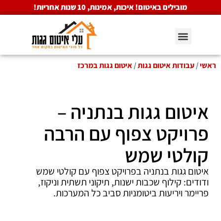
מובילים באיטום! איכות, אמינות, 10 שנות אחריות!
ראשי
/
עבודות איטום גגות
/
איטום גגות במרכז
איטום גגות בנתניה –
פרויקט צפוף עם הרבה
קולטי שמש
איטום גגות בנתניה בפרויקט צפוף עם קולטי שמש
ודודים: קילוף שכבות ישנות, תיקוני תשתית וניקוז,
פריימר ויריעות ביטומניות סביב כל המערכות.