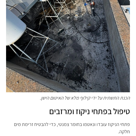
הכנת התשתית על ידי קילוף מלא של האיטום הישן.
טיפול בפתחי ניקוז ומרזבים
פתחי הניקוז עובדו ונאטמו בחומר צמנטי, כדי להבטיח זרימת מים
חלקה.