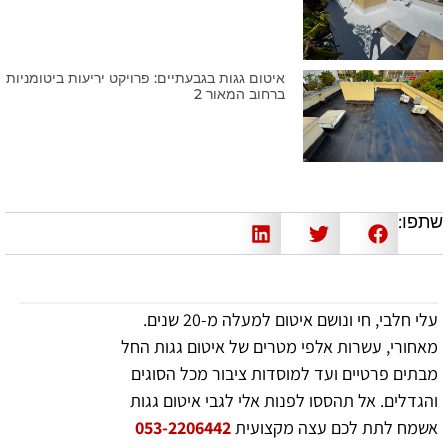
איטום גגות בגבעתיים: פרויקט יריעות ביטומניות
ברחוב המאור 2
שתפו:
עלי חלבי, חי ונושם איטום למעלה מ-20 שנים.
מאחורי, עשרות אלפי מטרים של איטום גגות החל
מבתים פרטיים ועד למוסדות ציבור מכל הסוגים
והגדלים. אל תהססו לפנות אלי לגבי איטום גגות
אשמח לתת לכם עצה מקצועית
053-2206442