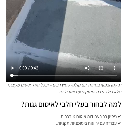
גג קטן וצפוף במיוחד עם קולטי שמש רבים – ובכל זאת, איטום מקצועי
מלא כולל מדה וחיזוקים עם אקריל פז.
למה לבחור בעלי חלבי לאיטום גגות?
✔ ניסיון רב בעבודות איטום מורכבות.
✔ עבודה עם יריעות ביטומניות תקניות.