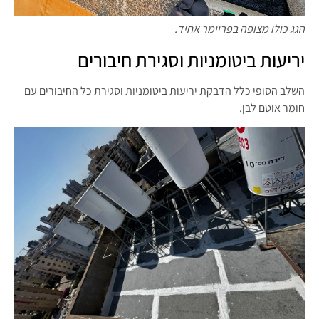
הגג כולו מצופה בפריימר אחיד.
יריעות ביטומניות וסגירת חיבורים
השלב הסופי כלל הדבקת יריעות ביטומניות וסגירת כל החיבורים עם
חומר אוטם לבן.