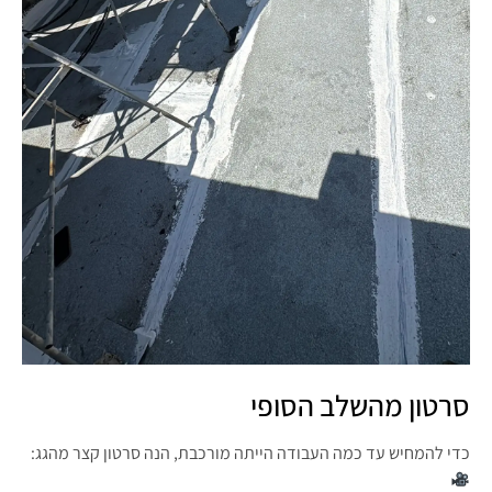
סרטון מהשלב הסופי
כדי להמחיש עד כמה העבודה הייתה מורכבת, הנה סרטון קצר מהגג: