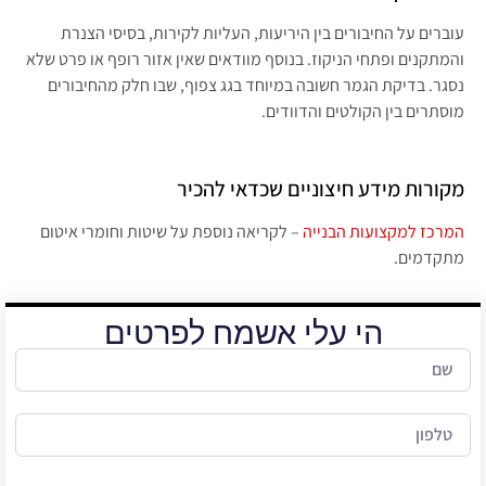
עוברים על החיבורים בין היריעות, העליות לקירות, בסיסי הצנרת
והמתקנים ופתחי הניקוז. בנוסף מוודאים שאין אזור רופף או פרט שלא
נסגר. בדיקת הגמר חשובה במיוחד בגג צפוף, שבו חלק מהחיבורים
מוסתרים בין הקולטים והדוודים.
מקורות מידע חיצוניים שכדאי להכיר
המרכז למקצועות הבנייה
– לקריאה נוספת על שיטות וחומרי איטום
מתקדמים.
הי עלי אשמח לפרטים