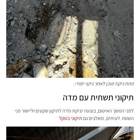
פתח ניקוז מוכן לאחר ניקוי יסודי.
תיקוני תשתית עם מדה
לפני המשך האיטום, בוצעה יציקת מדה לתיקון שקעים וליישור פני
השטח. לעיתים, משלבים גם
תיקוני בטקל